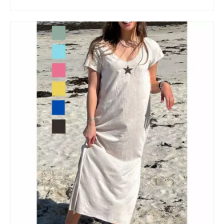
AJOUTER AU PANIER