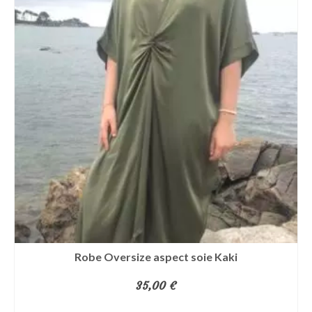
Robe Oversize aspect soie Kaki
35,00
€