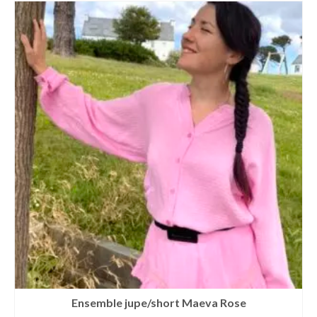
Ensemble jupe/short Maeva Rose