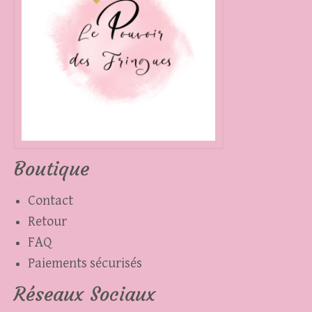
Boutique
Contact
Retour
FAQ
Paiements sécurisés
Réseaux Sociaux