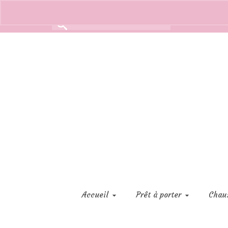
Rechercher :
Accueil
Prêt à porter
Chau