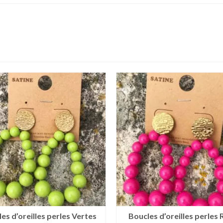
es d’oreilles perles Vertes
Boucles d’oreilles perles