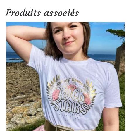
Produits associés