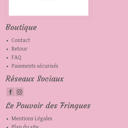
Boutique
Contact
Retour
FAQ
Paiements sécurisés
Réseaux Sociaux
Le Pouvoir des Fringues
Mentions Légales
Plan du site