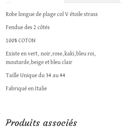
Robe longue de plage col V étoile strass
Fendue des 2 côtés
100% COTON
Existe en vert, noir,rose,kaki,bleu roi,
moutarde,beige et bleu clair
Taille Unique du 34 au 44
Fabriqué en Italie
Produits associés