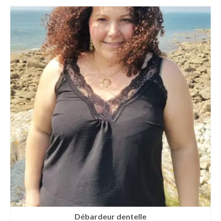
Débardeur dentelle