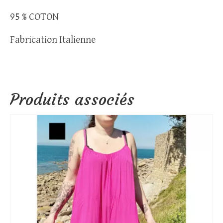
95 % COTON
Fabrication Italienne
Produits associés