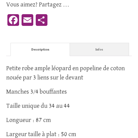
Vous aimez? Partagez ...
Facebook
Email
Partager
Description
Infos
Petite robe ample léopard en popeline de coton
nouée par 3 liens sur le devant
Manches 3/4 bouffantes
Taille unique du 34 au 44
Longueur : 87 cm
Largeur taille à plat : 50 cm