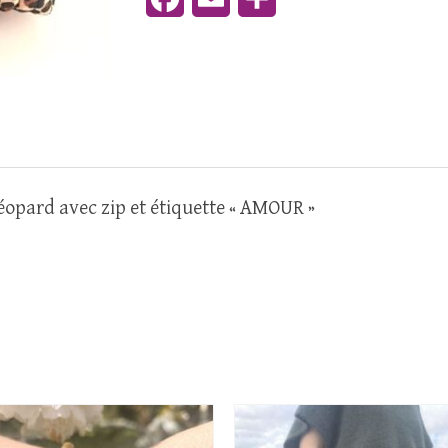
léopard avec zip et étiquette « AMOUR »