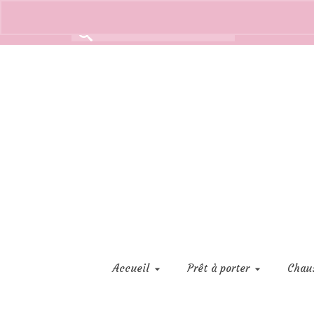
Rechercher :
Accueil
Prêt à porter
Chau