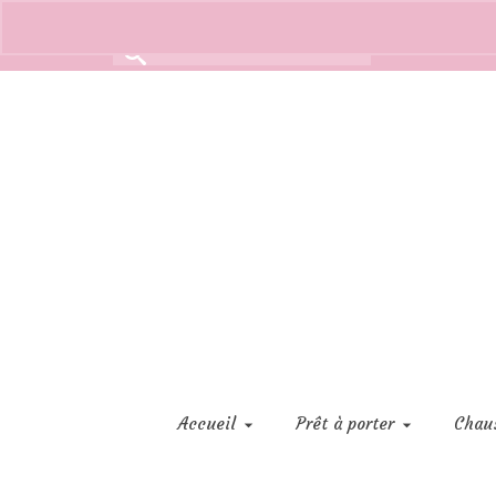
Rechercher :
Accueil
Prêt à porter
Chau