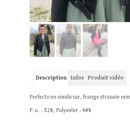
Description
Infos
Produit vidéo
Perfecto en similicuir, frange strassée noi
P.u. : 52%, Polyester : 48%