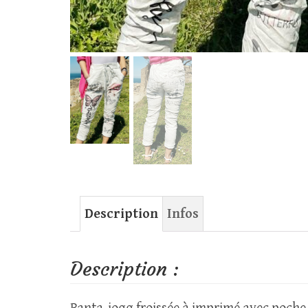
Description
Infos
Description :