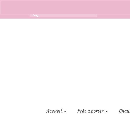
Rechercher :
Accueil
Prêt à porter
Chau