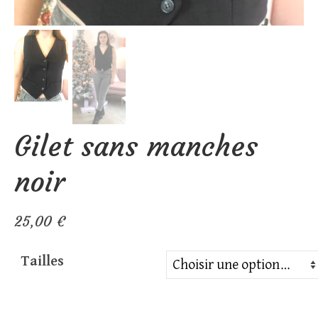
Gilet sans manches
noir
25,00
€
Tailles