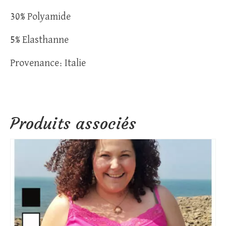
30% Polyamide
5% Elasthanne
Provenance: Italie
Produits associés