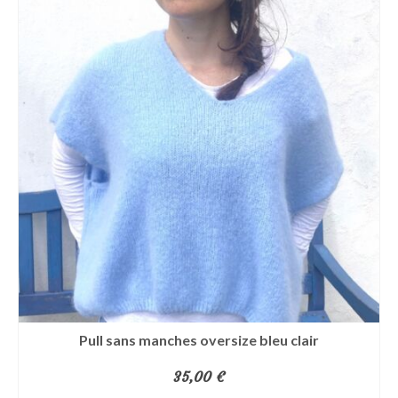
Pull sans manches oversize bleu clair
35,00
€