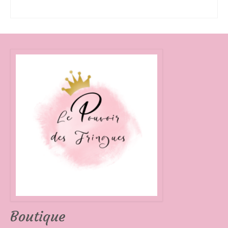
AJOUTER AU PANIER
Boutique