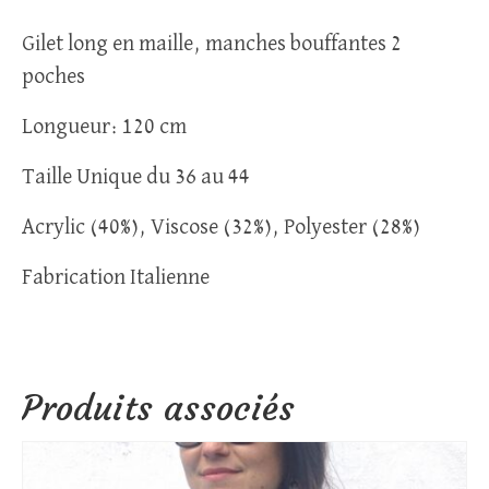
Gilet long en maille, manches bouffantes 2
poches
Longueur: 120 cm
Taille Unique du 36 au 44
Acrylic (40%), Viscose (32%), Polyester (28%)
Fabrication Italienne
Produits associés