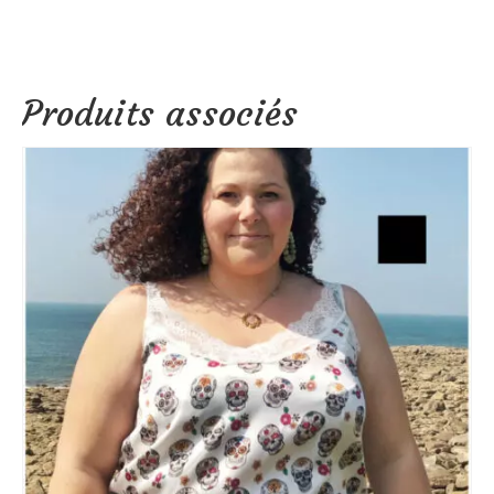
Produits associés