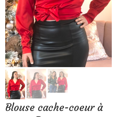
Blouse cache-coeur à