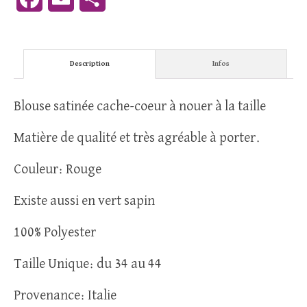
Description
Infos
Blouse satinée cache-coeur à nouer à la taille
Matière de qualité et très agréable à porter.
Couleur: Rouge
Existe aussi en vert sapin
100% Polyester
Taille Unique: du 34 au 44
Provenance: Italie