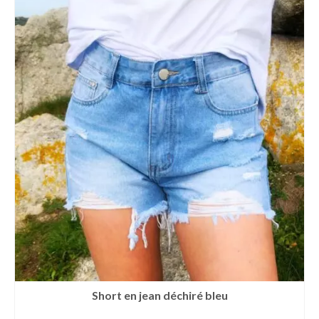
Short en jean déchiré bleu