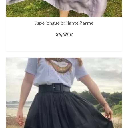
Jupe longue brillante Parme
25,00
€
AJOUTER AU PANIER