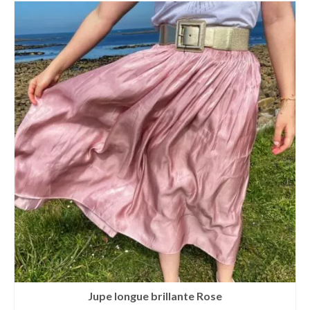
Jupe longue brillante Rose