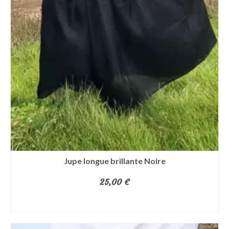
Jupe longue brillante Noire
25,00
€
AJOUTER AU PANIER