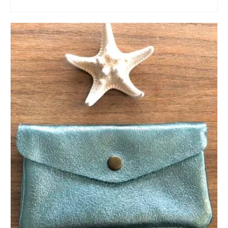
AJOUTER AU PANIER